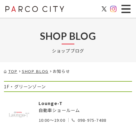
SHOP BLOG
ショップブログ
TOP
SHOP BLOG
お知らせ
1F・グリーンゾーン
Lounge-T
自動車ショールーム
10:00～19:00
098-975-7488