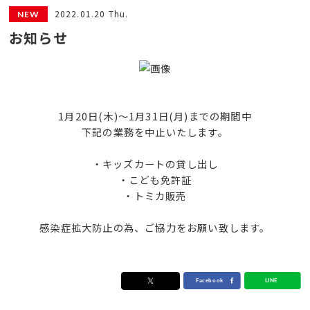
2022.01.20 Thu.
お知らせ
1月20日(木)～1月31日(月)までの期間中
下記の業務を中止いたします。
・キッズカートの貸し出し
・こども免許証
・トミカ販売
感染症拡大防止の為、ご協力をお願い致します。