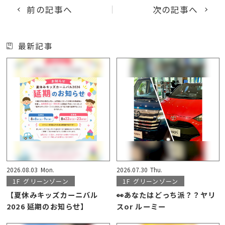
前の記事へ
次の記事へ
最新記事
2026.08.03
Mon.
2026.07.30
Thu.
1F
グリーンゾーン
1F
グリーンゾーン
【夏休みキッズカーニバル
👀あなたはどっち派？？ヤリ
2026 延期のお知らせ】
スor ルーミー