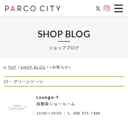
SHOP BLOG
ショップブログ
TOP
SHOP BLOG
⭐︎お知らせ⭐︎
1F・グリーンゾーン
Lounge-T
自動車ショールーム
10:00～19:00
098-975-7488