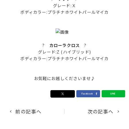
グレード:Ｘ
ボディカラー:プラチナホワイトパールマイカ
?
カローラクロス
?
グレード:Z (ハイブリッド)
ボディカラー:プラチナホワイトパールマイカ
お気軽にお越しくださいませ
♪
前の記事へ
次の記事へ