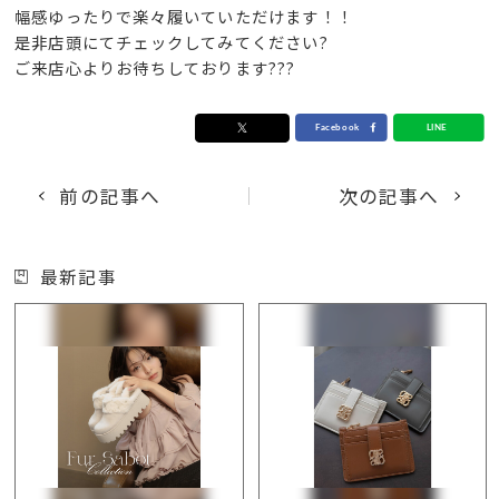
幅感ゆったりで楽々履いていただけます！！
是非店頭にてチェックしてみてください?
ご来店心よりお待ちしております???
前の記事へ
次の記事へ
最新記事