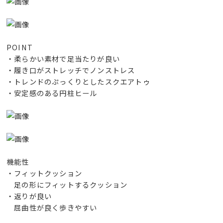
POINT
・柔らかい素材で足当たりが良い
・履き口がストレッチでノンストレス
・トレンドのぷっくりとしたスクエアトゥ
・安定感のある円柱ヒール
機能性
・フィットクッション
足の形にフィットするクッション
・返りが良い
屈曲性が良く歩きやすい