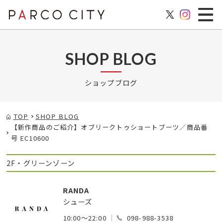
SHOP BLOG
ショップブログ
TOP
SHOP BLOG
【新作商品のご紹介】オブリークトゥショートブーツ／商品番
号 EC10600
2F・グリーンゾーン
RANDA
シューズ
10:00～22:00
098-988-3538