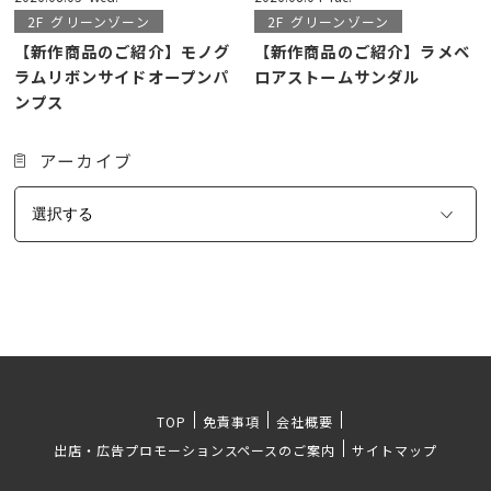
2F
グリーンゾーン
2F
グリーンゾーン
【新作商品のご紹介】モノグ
【新作商品のご紹介】ラメベ
ラムリボンサイドオープンパ
ロアストームサンダル
ンプス
アーカイブ
TOP
免責事項
会社概要
出店・広告プロモーションスペースのご案内
サイトマップ