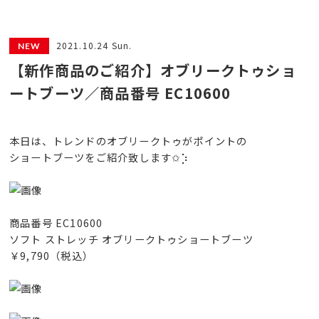
2021.10.24 Sun.
【新作商品のご紹介】オブリークトゥショ
ートブーツ／商品番号 EC10600
本日は、トレンドのオブリークトゥがポイントの
ショートブーツをご紹介致します✩︎⡱
商品番号 EC10600
ソフト ストレッチ オブリークトゥショートブーツ
￥9,790（税込）