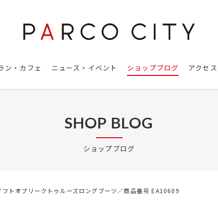
ラン・カフェ
ニュース・イベント
ショップブログ
アクセス
SHOP BLOG
ショップブログ
フトオブリークトゥルーズロングブーツ／商品番号 EA10609