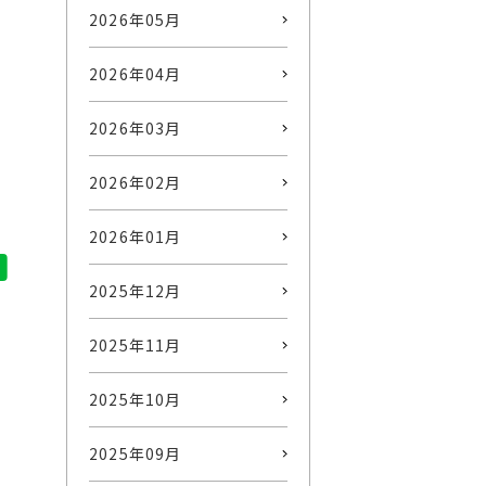
2026年05月
2026年04月
2026年03月
2026年02月
2026年01月
2025年12月
2025年11月
2025年10月
2025年09月