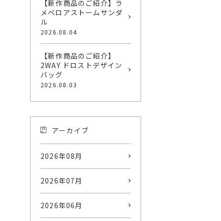
【新作商品のご紹介】ラ
メベロアストームサンダ
ル
2026.08.04
【新作商品のご紹介】
2WAY ドロストデザイン
バッグ
2026.08.03
アーカイブ
2026年08月
2026年07月
2026年06月