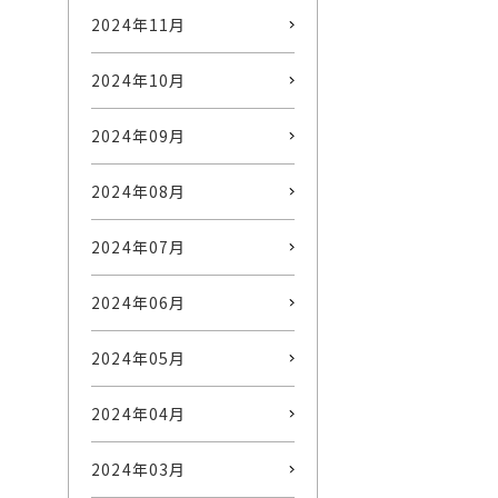
2024年11月
2024年10月
2024年09月
2024年08月
2024年07月
2024年06月
2024年05月
2024年04月
2024年03月