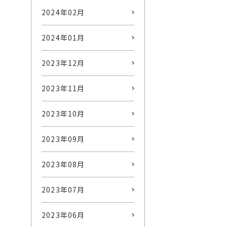
2024年02月
2024年01月
2023年12月
2023年11月
2023年10月
2023年09月
2023年08月
2023年07月
2023年06月