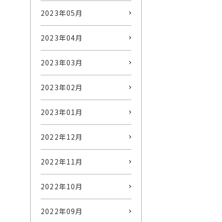
2023年05月
2023年04月
2023年03月
2023年02月
2023年01月
2022年12月
2022年11月
2022年10月
2022年09月