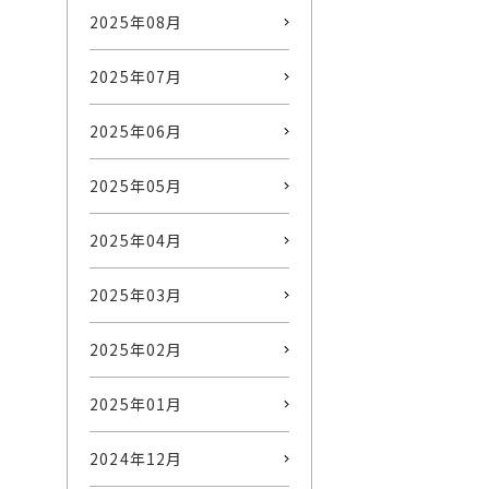
2025年08月
2025年07月
2025年06月
2025年05月
2025年04月
2025年03月
2025年02月
2025年01月
2024年12月