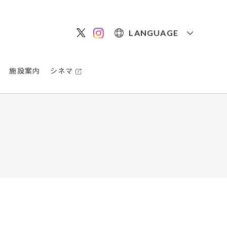
LANGUAGE
施設案内
シネマ