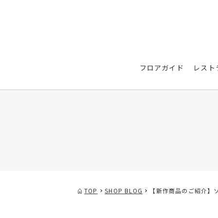
フロアガイド
レスト
TOP
SHOP BLOG
【新作商品のご紹介】ソ