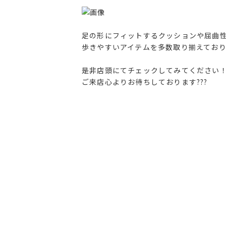
足の形にフィットするクッションや屈曲
歩きやすいアイテムを多数取り揃えており
是非店頭にてチェックしてみてください
ご来店心よりお待ちしております???