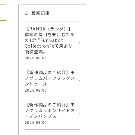
最新記事
【RANDA（ランダ）】
季節の境目を楽しむため
の1足 “Fur Sabot
Collection”が8月より
順次登場。
2026.08.06
【新作商品のご紹介】モ
ノグラムパーツフラグメ
ントケース
2026.08.06
【新作商品のご紹介】モ
ノグラムリボンサイドオ
ープンパンプス
2026.08.05