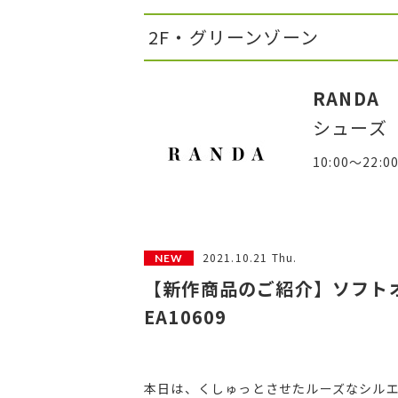
2F・グリーンゾーン
RANDA
シューズ
10:00～22:0
2021.10.21 Thu.
【新作商品のご紹介】ソフト
EA10609
本日は、くしゅっとさせたルーズなシル