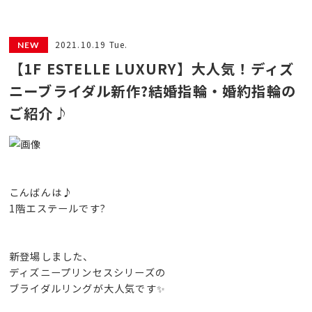
2021.10.19 Tue.
【1F ESTELLE LUXURY】大人気！ディズ
ニーブライダル新作?結婚指輪・婚約指輪の
ご紹介♪
こんばんは♪
1階エステールです?
新登場しました、
ディズニープリンセスシリーズの
ブライダルリングが大人気です✨