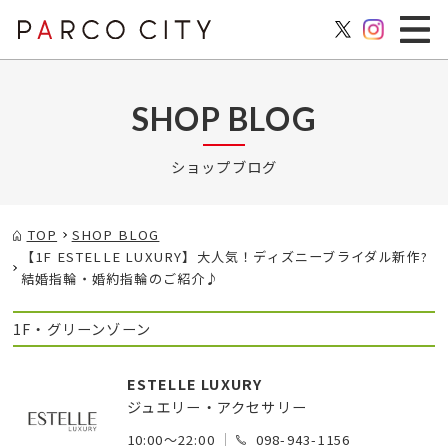
SHOP BLOG
ショップブログ
TOP
SHOP BLOG
【1F ESTELLE LUXURY】大人気！ディズニーブライダル新作?
結婚指輪・婚約指輪のご紹介♪
1F・グリーンゾーン
ESTELLE LUXURY
ジュエリー・アクセサリー
10:00～22:00
098-943-1156