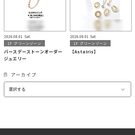
2026.08.01
Sat.
2026.08.01
Sat.
1F
グリーンゾーン
1F
グリーンゾーン
バースデーストーンオーダー
【AstaIris】
ジュエリー
アーカイブ