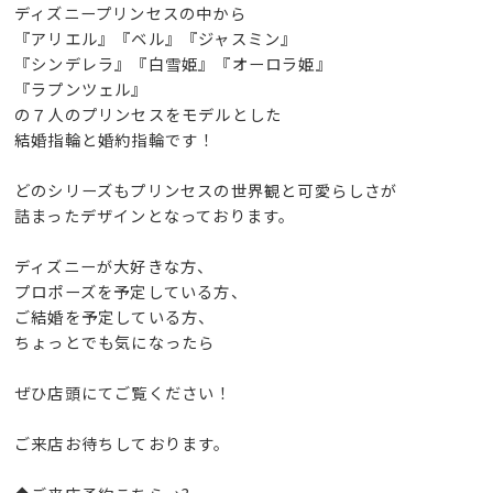
ディズニープリンセスの中から
『アリエル』『ベル』『ジャスミン』
『シンデレラ』『白雪姫』『オーロラ姫』
『ラプンツェル』
の７人のプリンセスをモデルとした
結婚指輪と婚約指輪です！
どのシリーズもプリンセスの世界観と可愛らしさが
詰まったデザインとなっております。
ディズニーが大好きな方、
プロポーズを予定している方、
ご結婚を予定している方、
ちょっとでも気になったら
ぜひ店頭にてご覧ください！
ご来店お待ちしております。