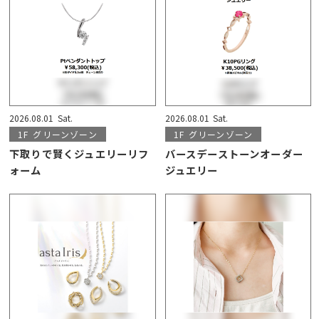
2026.08.01
Sat.
2026.08.01
Sat.
1F
グリーンゾーン
1F
グリーンゾーン
下取りで賢くジュエリーリフ
バースデーストーンオーダー
ォーム
ジュエリー