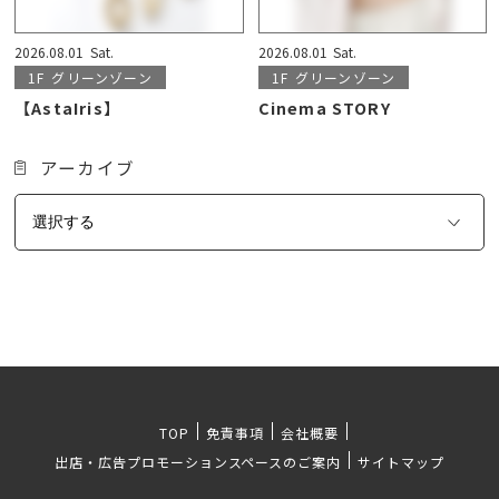
2026.08.01
Sat.
2026.08.01
Sat.
1F
グリーンゾーン
1F
グリーンゾーン
【AstaIris】
Cinema STORY
アーカイブ
TOP
免責事項
会社概要
出店・広告プロモーションスペースのご案内
サイトマップ