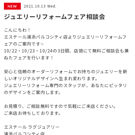
2021.10.13 Wed.
ジュエリーリフォームフェア相談会
こんにちわ！
エステール浦添パルコシティ店よりジュエリーリフォームフ
ェアのご案内です✨
10/22・10/23・10/24の3日間、店頭にて無料ご相談会も兼
ねたフェアを行います！
安心と信頼のオーダーリフォームでお持ちのジュエリーを新
しいオリジナルデザインへ生まれ変わります。
ジュエリーリフォーム専門のスタッフが、あなたにピッタリ
のデザインをご案内します。
お見積り、ご相談無料ですので気軽にご来店ください。
ご来店お待ちしております。
エステール ラグジュアリー
浦添パルコシティ店