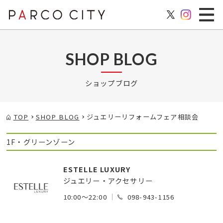
SHOP BLOG
ショップブログ
TOP
SHOP BLOG
ジュエリーリフォームフェア相談会
1F・グリーンゾーン
ESTELLE LUXURY
ジュエリー・アクセサリー
10:00～22:00
098-943-1156