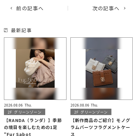
前の記事へ
次の記事へ
最新記事
2026.08.06
Thu.
2026.08.06
Thu.
2F
グリーンゾーン
2F
グリーンゾーン
【RANDA（ランダ）】季節
【新作商品のご紹介】モノグ
の境目を楽しむための1足
ラムパーツフラグメントケー
“Fur Sabot
ス