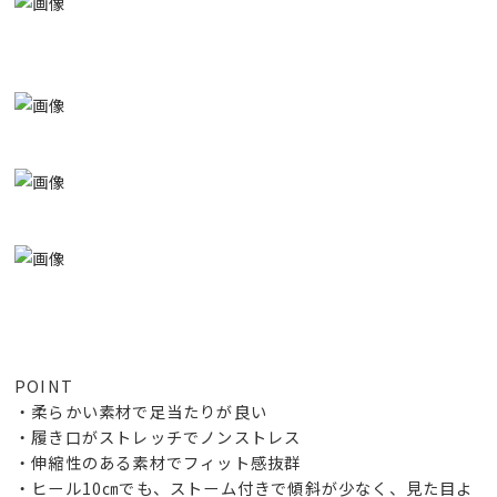
POINT
・柔らかい素材で足当たりが良い
・履き口がストレッチでノンストレス
・伸縮性のある素材でフィット感抜群
・ヒール10㎝でも、ストーム付きで傾斜が少なく、見た目よ