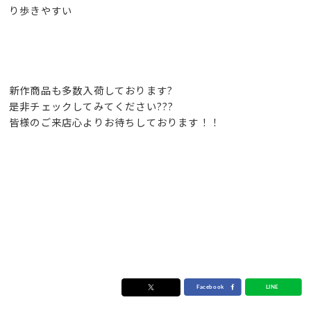
り歩きやすい
新作商品も多数入荷しております?
是非チェックしてみてください???
皆様のご来店心よりお待ちしております！！