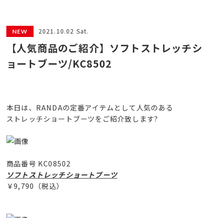
2021.10.02 Sat.
【人気商品のご紹介】ソフトストレッチシ
ョートブーツ/KC8502
本日は、RANDAの定番アイテムとして人気のある
ストレッチショートブーツをご紹介致します?
商品番号 KC08502
ソフトストレッチショートブーツ
￥9,790（税込）