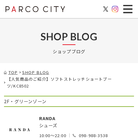
SHOP BLOG
ショップブログ
TOP
SHOP BLOG
【人気商品のご紹介】ソフトストレッチショートブー
ツ/KC8502
2F・グリーンゾーン
RANDA
シューズ
10:00～22:00
098-988-3538