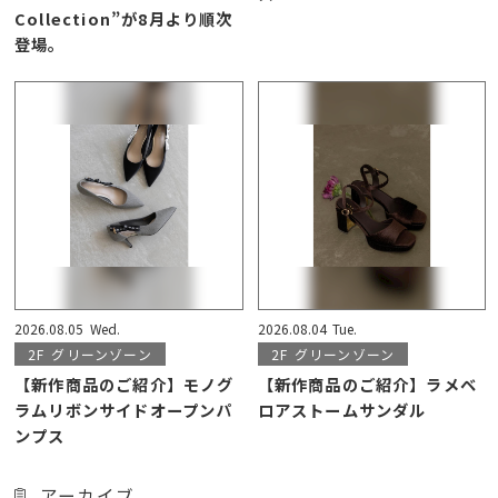
Collection”が8月より順次
登場。
2026.08.05
Wed.
2026.08.04
Tue.
2F
グリーンゾーン
2F
グリーンゾーン
【新作商品のご紹介】モノグ
【新作商品のご紹介】ラメベ
ラムリボンサイドオープンパ
ロアストームサンダル
ンプス
アーカイブ