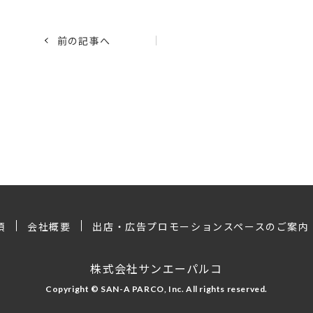
前の記事へ
項
会社概要
出店・広告プロモーションスペースのご案内
株式会社サンエーパルコ
Copyright © SAN-A PARCO, Inc. All rights reserved.