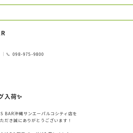
AR
0
098-975-9800
ッグ入荷✨
'S BAR沖縄サンエーパルコシティ店を
ただき誠にありがとうございます！