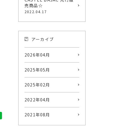
売商品☆
2022.04.17
アーカイブ
2026年04月
2025年05月
2025年02月
2022年04月
2021年08月