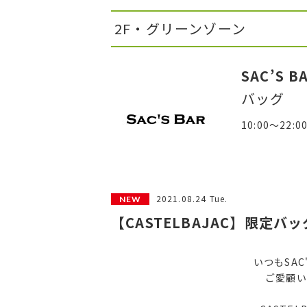
2F・グリーンゾーン
SAC’S B
バッグ
10:00～22:0
2021.08.24 Tue.
【CASTELBAJAC】限定バ
いつもSAC
ご愛顧い