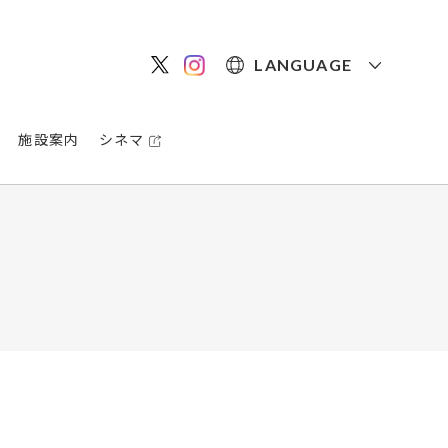
LANGUAGE
施設案内
シネマ