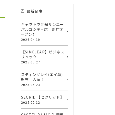
最新記事
キャラトラ沖縄サンエー
パルコシティ店 新店オ
ープン❗️
2026.04.10
【SIMCLEAR】ビジネス
リュック
2025.05.27
スティングレイ(エイ革)
財布 入荷！
2025.05.23
SECRID 【セクリッド】
2025.02.12
CASTEL BAJAC 先行販