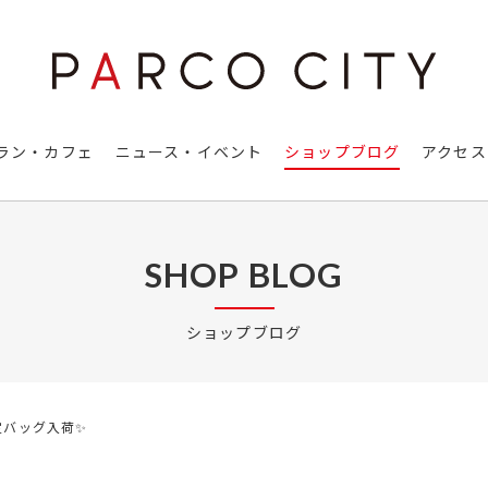
ラン・カフェ
ニュース・イベント
ショップブログ
アクセス
SHOP BLOG
ショップブログ
限定バッグ入荷✨