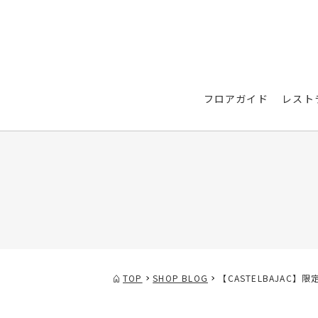
フロアガイド
レスト
TOP
SHOP BLOG
【CASTELBAJAC】