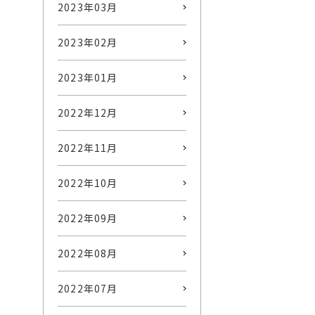
2023年03月
2023年02月
2023年01月
2022年12月
2022年11月
2022年10月
2022年09月
2022年08月
2022年07月