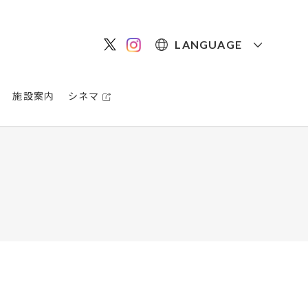
LANGUAGE
施設案内
シネマ