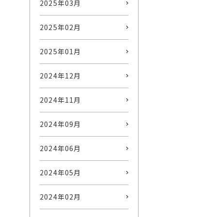
2025年03月
2025年02月
2025年01月
2024年12月
2024年11月
2024年09月
2024年06月
2024年05月
2024年02月