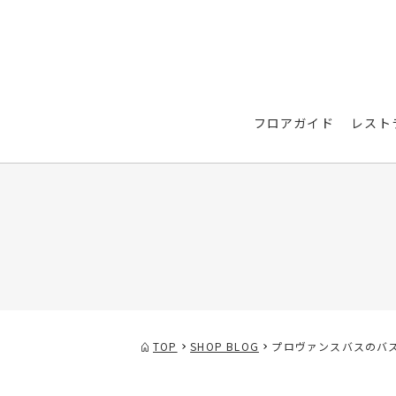
フロアガイド
レスト
TOP
SHOP BLOG
プロヴァンスバスのバ