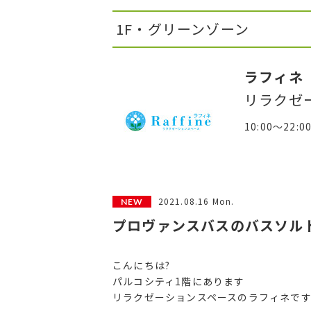
1F・グリーンゾーン
ラフィネ
リラクゼ
10:00～22:0
2021.08.16 Mon.
プロヴァンスバスのバスソル
こんにちは?
パルコシティ1階にあります
リラクゼーションスペースのラフィネです