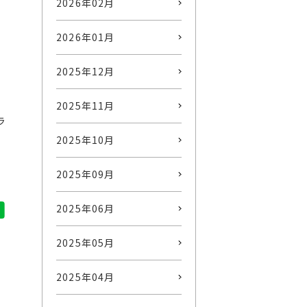
2026年02月
2026年01月
2025年12月
2025年11月
ラ
2025年10月
2025年09月
2025年06月
2025年05月
2025年04月