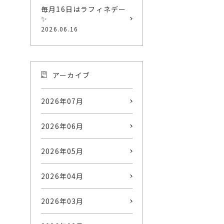
毎月16日はラフィネデー
✨
2026.06.16
アーカイブ
2026年07月
2026年06月
2026年05月
2026年04月
2026年03月