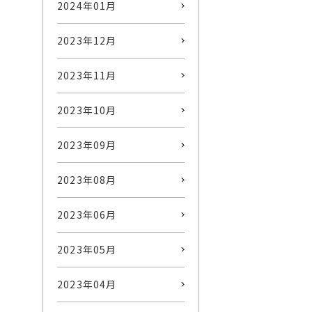
2024年01月
2023年12月
2023年11月
2023年10月
2023年09月
2023年08月
2023年06月
2023年05月
2023年04月