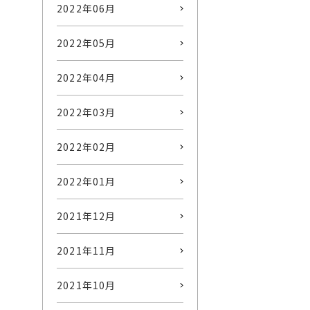
2022年06月
2022年05月
2022年04月
2022年03月
2022年02月
2022年01月
2021年12月
2021年11月
2021年10月