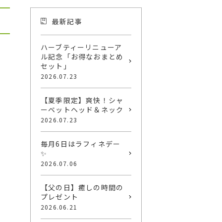
最新記事
ハーブティーリニューア
ル記念「お得なおまとめ
セット」
2026.07.23
【夏季限定】爽快！シャ
ーベットヘッド＆ネック
2026.07.23
毎月6日はラフィネデー
✨
2026.07.06
【父の日】癒しの時間の
プレゼント
2026.06.21