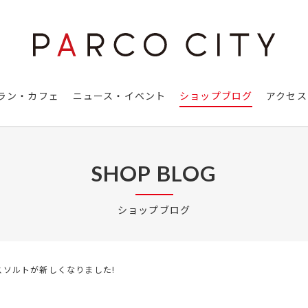
ラン・カフェ
ニュース・イベント
ショップブログ
アクセス
SHOP BLOG
ショップブログ
スソルトが新しくなりました!