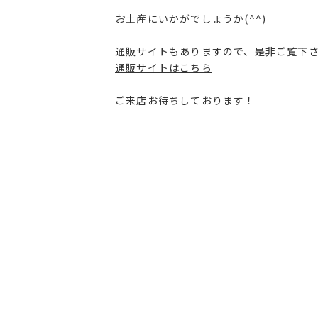
お土産にいかがでしょうか(^^)
通販サイトもありますので、是非ご覧下
通販サイトはこちら
ご来店お待ちしております！