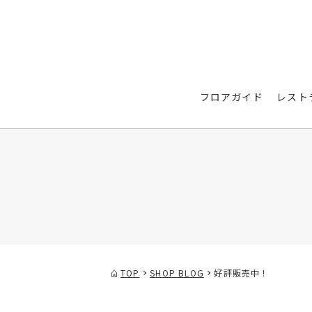
フロアガイド
レスト
TOP
SHOP BLOG
好評販売中！