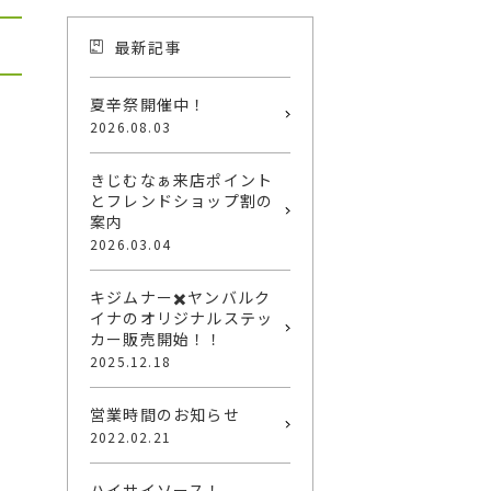
最新記事
夏辛祭開催中！
2026.08.03
きじむなぁ来店ポイント
とフレンドショップ割の
案内
2026.03.04
キジムナー✖️ヤンバルク
イナのオリジナルステッ
カー販売開始！！
2025.12.18
営業時間のお知らせ
2022.02.21
ハイサイソース！