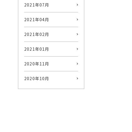
2021年07月
2021年04月
2021年02月
2021年01月
2020年11月
2020年10月