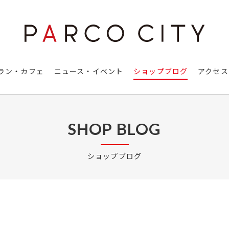
ラン・カフェ
ニュース・イベント
ショップブログ
アクセス
SHOP BLOG
ショップブログ