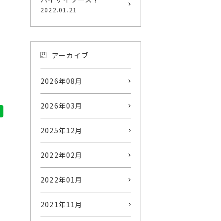
2022.01.21
アーカイブ
2026年08月
2026年03月
2025年12月
2022年02月
2022年01月
2021年11月