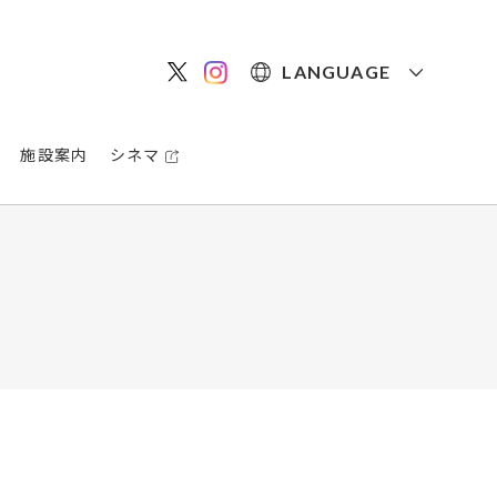
LANGUAGE
施設案内
シネマ