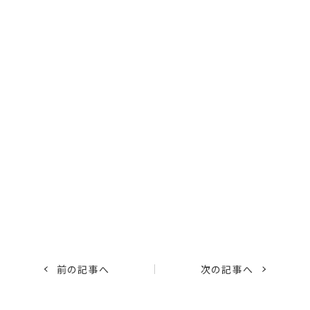
前の記事へ
次の記事へ