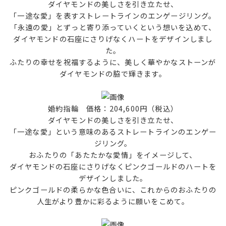
ダイヤモンドの美しさを引き立たせ、
「一途な愛」を表すストレートラインのエンゲージリング。
「永遠の愛」とずっと寄り添っていくという想いを込めて、
ダイヤモンドの石座にさりげなくハートをデザインしまし
た。
ふたりの幸せを祝福するように、美しく華やかなストーンが
ダイヤモンドの脇で輝きます。
婚約指輪 価格：204,600円（税込）
ダイヤモンドの美しさを引き立たせ、
「一途な愛」という意味のあるストレートラインのエンゲー
ジリング。
おふたりの「あたたかな愛情」をイメージして、
ダイヤモンドの石座にさりげなくピンクゴールドのハートを
デザインしました。
ピンクゴールドの柔らかな色合いに、これからのおふたりの
人生がより豊かに彩るように願いをこめて。