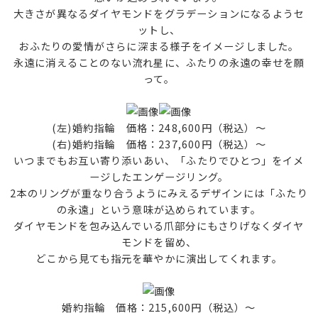
大きさが異なるダイヤモンドをグラデーションになるようセ
ットし、
おふたりの愛情がさらに深まる様子をイメージしました。
永遠に消えることのない流れ星に、ふたりの永遠の幸せを願
って。
(左)婚約指輪 価格：248,600円（税込）～
(右)婚約指輪 価格：237,600円（税込）～
いつまでもお互い寄り添いあい、「ふたりでひとつ」をイメ
ージしたエンゲージリング。
2本のリングが重なり合うようにみえるデザインには「ふたり
の永遠」という意味が込められています。
ダイヤモンドを包み込んでいる爪部分にもさりげなくダイヤ
モンドを留め、
どこから見ても指元を華やかに演出してくれます。
婚約指輪 価格：215,600円（税込）～