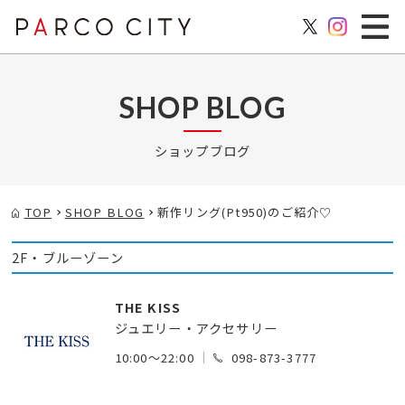
SHOP BLOG
ショップブログ
TOP
SHOP BLOG
新作リング(Pt950)のご紹介♡
2F・ブルーゾーン
THE KISS
ジュエリー・アクセサリー
10:00～22:00
098-873-3777