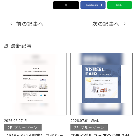
前の記事へ
次の記事へ
最新記事
2026.08.07
Fri.
2026.07.01
Wed.
2F
ブルーゾーン
2F
ブルーゾーン
【8/8〜8/16限定】スペシャ
ブライダルフェアのお知らせ