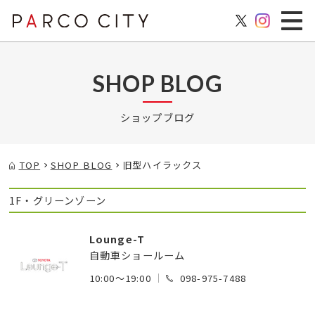
SHOP BLOG
ショップブログ
TOP
SHOP BLOG
旧型ハイラックス
1F・グリーンゾーン
Lounge-T
自動車ショールーム
10:00～19:00
098-975-7488