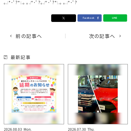
｡.:*･ﾟ?*:.｡ ｡.:*･ﾟ?｡.:*･ﾟ?*:.｡ ｡.:*･ﾟ?
前の記事へ
次の記事へ
最新記事
2026.08.03
Mon.
2026.07.30
Thu.