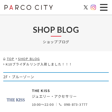
SHOP BLOG
ショップブログ
TOP
SHOP BLOG
K10ブライダルリング入荷しました！！！
2F・ブルーゾーン
THE KISS
ジュエリー・アクセサリー
10:00～22:00
098-873-3777