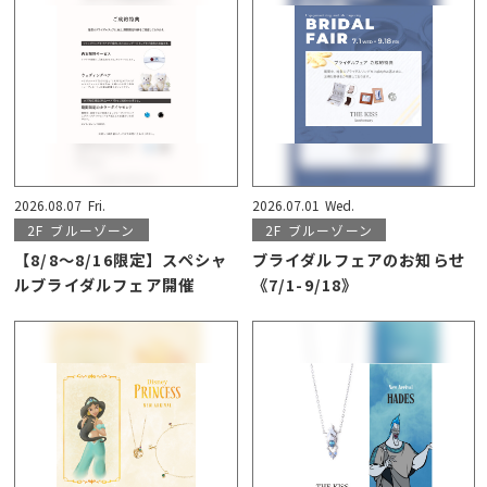
2026.08.07
Fri.
2026.07.01
Wed.
2F
ブルーゾーン
2F
ブルーゾーン
【8/8〜8/16限定】スペシャ
ブライダルフェアのお知らせ
ルブライダルフェア開催
《7/1-9/18》