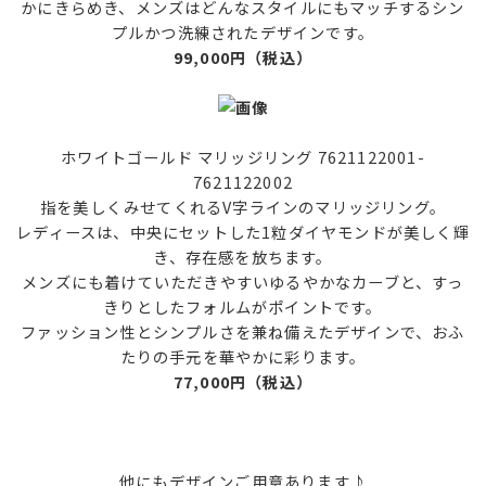
かにきらめき、メンズはどんなスタイルにもマッチするシン
プルかつ洗練されたデザインです。
99,000円（税込）
ホワイトゴールド マリッジリング 7621122001-
7621122002
指を美しくみせてくれるV字ラインのマリッジリング。
レディースは、中央にセットした1粒ダイヤモンドが美しく輝
き、存在感を放ちます。
メンズにも着けていただきやすいゆるやかなカーブと、すっ
きりとしたフォルムがポイントです。
ファッション性とシンプルさを兼ね備えたデザインで、おふ
たりの手元を華やかに彩ります。
77,000円（税込）
他にもデザインご用意あります♪