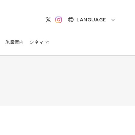
LANGUAGE
施設案内
シネマ