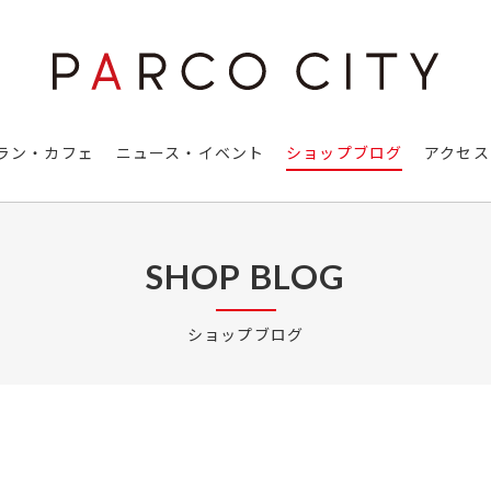
ラン・カフェ
ニュース・イベント
ショップブログ
アクセス
SHOP BLOG
ショップブログ