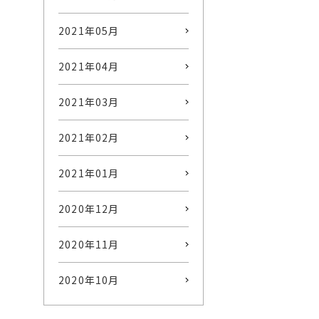
2021年05月
2021年04月
2021年03月
2021年02月
2021年01月
2020年12月
2020年11月
2020年10月