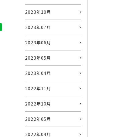
2023年10月
2023年07月
2023年06月
2023年05月
2023年04月
2022年11月
2022年10月
2022年05月
2022年04月