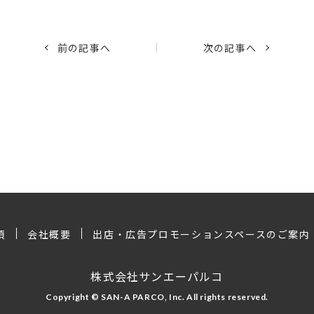
前の記事へ
次の記事へ
項
会社概要
出店・広告プロモーションスペースのご案内
株式会社サンエーパルコ
Copyright © SAN-A PARCO, Inc. All rights reserved.