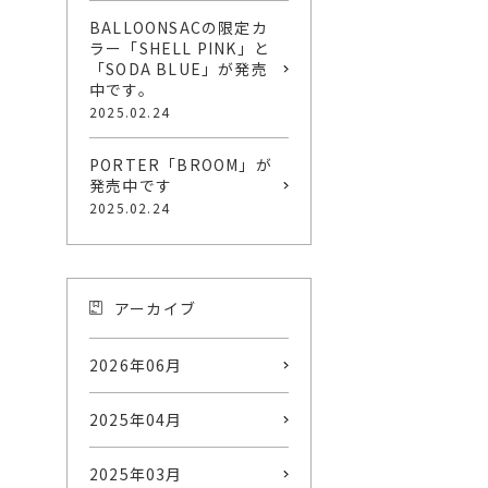
BALLOONSACの限定カ
、
ラー「SHELL PINK」と
「SODA BLUE」が発売
中です。
2025.02.24
PORTER「BROOM」が
発売中です
2025.02.24
アーカイブ
2026年06月
2025年04月
2025年03月