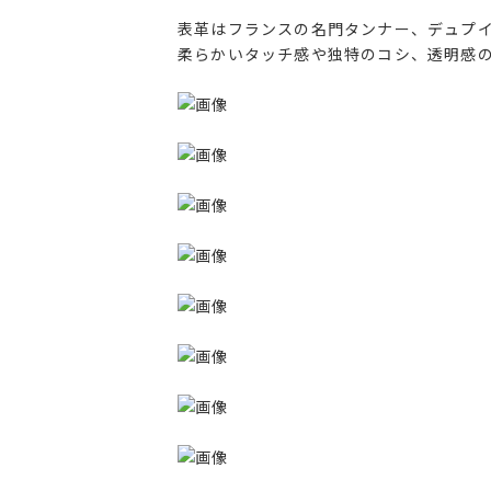
表革はフランスの名門タンナー、デュプ
柔らかいタッチ感や独特のコシ、透明感