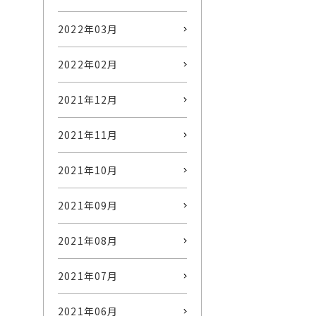
2022年03月
2022年02月
2021年12月
2021年11月
2021年10月
2021年09月
2021年08月
2021年07月
2021年06月