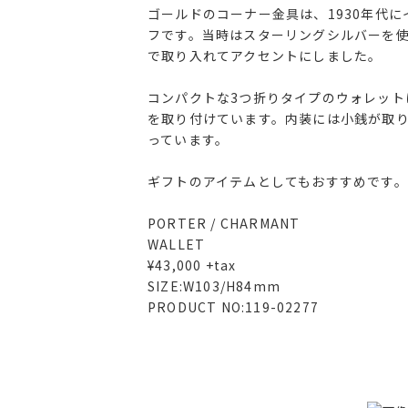
ゴールドのコーナー金具は、1930年代
フです。当時はスターリングシルバーを
で取り入れてアクセントにしました。
コンパクトな3つ折りタイプのウォレットは
を取り付けています。内装には小銭が取
っています。
ギフトのアイテムとしてもおすすめです。
PORTER / CHARMANT
WALLET
¥43,000 +tax
SIZE:W103/H84mm
PRODUCT NO:119-02277