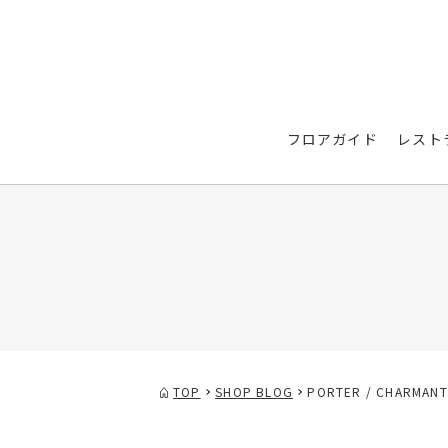
フロアガイド
レスト
TOP
SHOP BLOG
PORTER / CHARMANT