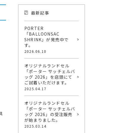
最新記事
PORTER
「BALLOONSAC
SHRINK」が発売中で
す。
2026.06.10
オリジナルランドセル
「ポーター サッチェルバ
ッグ 2026」を店頭にて
ご試着いただけます。
2025.04.17
オリジナルランドセル
「ポーター サッチェルバ
具
ッグ 2026」の受注販売
が始まりました。
2025.03.14