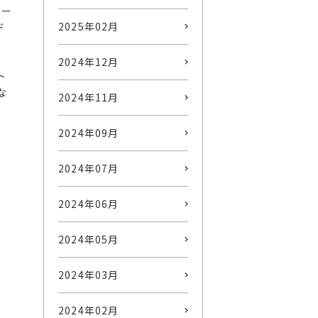
チー
2025年02月
ド
2024年12月
ト
な
2024年11月
2024年09月
2024年07月
2024年06月
2024年05月
2024年03月
2024年02月