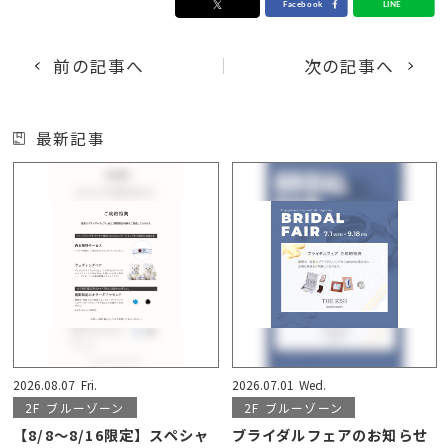
前の記事へ
次の記事へ
最新記事
2026.08.07
Fri.
2026.07.01
Wed.
2F
ブルーゾーン
2F
ブルーゾーン
【8/8〜8/16限定】スペシャ
ブライダルフェアのお知らせ