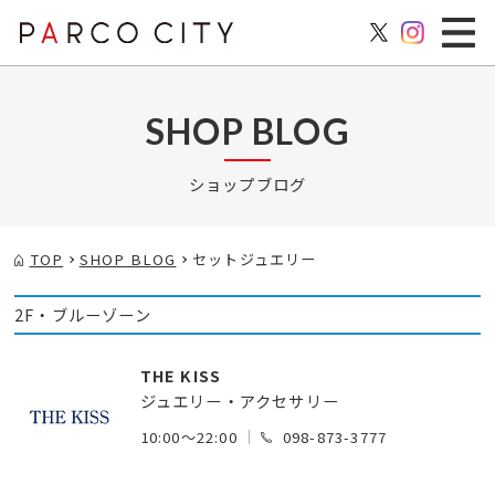
SHOP BLOG
ショップブログ
TOP
SHOP BLOG
セットジュエリー
2F・ブルーゾーン
THE KISS
ジュエリー・アクセサリー
10:00～22:00
098-873-3777