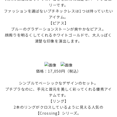
リーです。
ファッションを選ばないプチネックレスは1つは持っていたい
アイテム。
【ピアス】
ブルーのグラデーションストーンが爽やかなピアス。
顔周りを明るくしてくれるホワイトゴールドで、大人っぽく
清楚な印象を演出します。
価格：17,050円（税込）
シンプルでベーシックなデザインのセット。
プチプラなのに、手元と首元を美しく彩ってくれる優秀アイ
テムです。
【リング】
2本のリングがクロスしているように見える人気の
【Crossing】シリーズ。