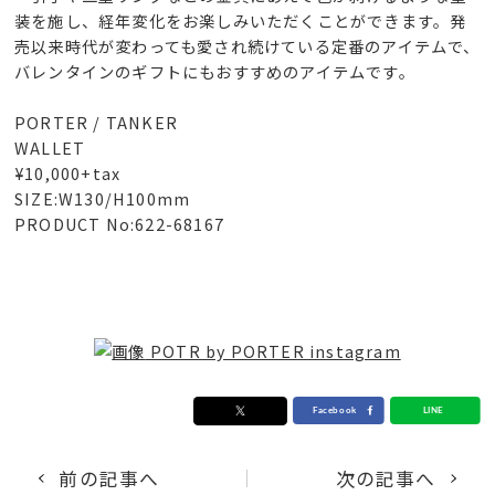
装を施し、経年変化をお楽しみいただくことができます。発
売以来時代が変わっても愛され続けている定番のアイテムで、
バレンタインのギフトにもおすすめのアイテムです。
PORTER / TANKER
WALLET
¥10,000+tax
SIZE:W130/H100mm
PRODUCT No:622-68167
POTR by PORTER instagram
前の記事へ
次の記事へ