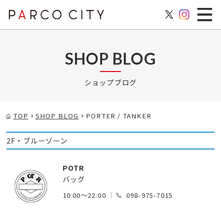
SHOP BLOG
ショップブログ
TOP
SHOP BLOG
PORTER / TANKER
2F・ブルーゾーン
POTR
バッグ
10:00～22:00
098-975-7015