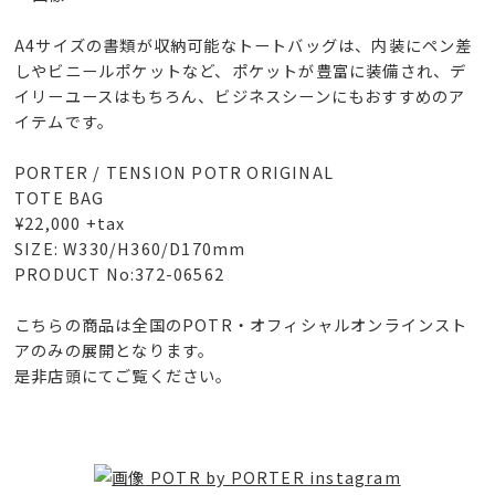
A4サイズの書類が収納可能なトートバッグは、内装にペン差
しやビニールポケットなど、ポケットが豊富に装備され、デ
イリーユースはもちろん、ビジネスシーンにもおすすめのア
イテムです。
PORTER / TENSION POTR ORIGINAL
TOTE BAG
¥22,000 +tax
SIZE: W330/H360/D170mm
PRODUCT No:372-06562
こちらの商品は全国のPOTR・オフィシャルオンラインスト
アのみの展開となります。
是非店頭にてご覧ください。
POTR by PORTER instagram