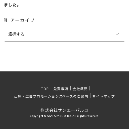
ました。
アーカイブ
TOP
免責事項
会社概要
出店・広告プロモーションスペースのご案内
サイトマップ
株式会社サンエーパルコ
Copyright © SAN-A PARCO, Inc. All rights reserved.