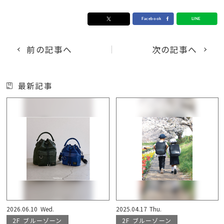
前の記事へ
次の記事へ
最新記事
2026.06.10
Wed.
2025.04.17
Thu.
2F
ブルーゾーン
2F
ブルーゾーン