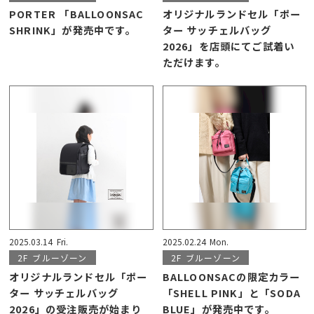
PORTER 「BALLOONSAC
オリジナルランドセル「ポー
SHRINK」が発売中です。
ター サッチェルバッグ
2026」を店頭にてご試着い
ただけます。
2025.03.14
Fri.
2025.02.24
Mon.
2F
ブルーゾーン
2F
ブルーゾーン
オリジナルランドセル「ポー
BALLOONSACの限定カラー
ター サッチェルバッグ
「SHELL PINK」と「SODA
2026」の受注販売が始まり
BLUE」が発売中です。