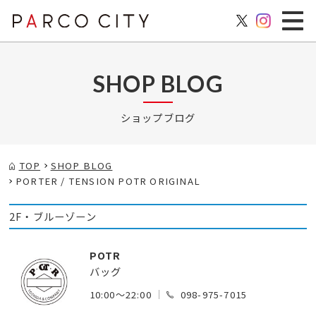
SHOP BLOG
ショップブログ
TOP
SHOP BLOG
PORTER / TENSION POTR ORIGINAL
2F・ブルーゾーン
POTR
バッグ
10:00～22:00
098-975-7015