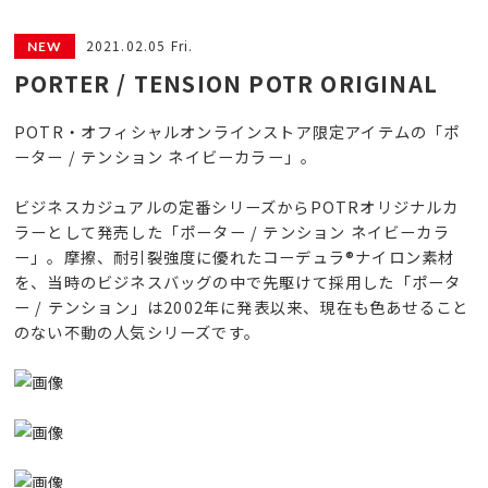
2021.02.05 Fri.
PORTER / TENSION POTR ORIGINAL
POTR・オフィシャルオンラインストア限定アイテムの「ポ
ーター / テンション ネイビーカラー」。
ビジネスカジュアルの定番シリーズからPOTRオリジナルカ
ラーとして発売した「ポーター / テンション ネイビーカラ
ー」。摩擦、耐引裂強度に優れたコーデュラ®ナイロン素材
を、当時のビジネスバッグの中で先駆けて採用した「ポータ
ー / テンション」は2002年に発表以来、現在も色あせること
のない不動の人気シリーズです。