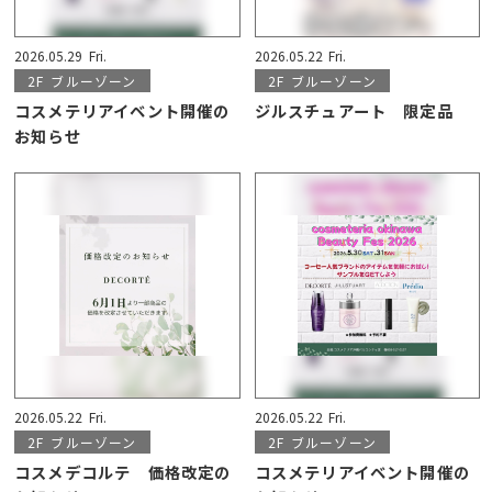
2026.05.29
Fri.
2026.05.22
Fri.
2F
ブルーゾーン
2F
ブルーゾーン
コスメテリアイベント開催の
ジルスチュアート 限定品
お知らせ
2026.05.22
Fri.
2026.05.22
Fri.
2F
ブルーゾーン
2F
ブルーゾーン
コスメデコルテ 価格改定の
コスメテリアイベント開催の