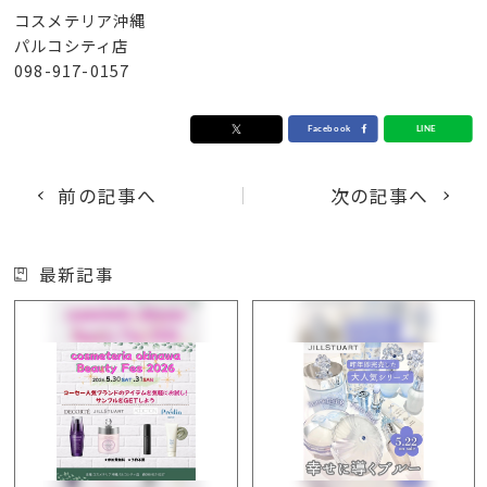
コスメテリア沖縄
パルコシティ店
098-917-0157
前の記事へ
次の記事へ
最新記事