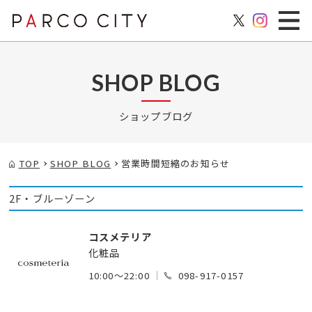
SHOP BLOG
ショップブログ
TOP
SHOP BLOG
営業時間短縮のお知らせ
2F・ブルーゾーン
コスメテリア
化粧品
10:00～22:00
098-917-0157