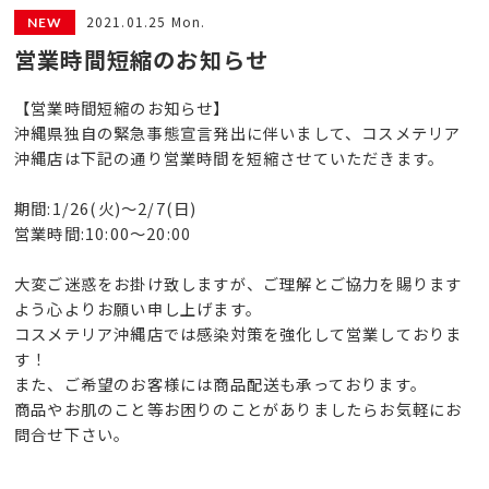
2021.01.25 Mon.
営業時間短縮のお知らせ
【営業時間短縮のお知らせ】
沖縄県独自の緊急事態宣言発出に伴いまして、コスメテリア
沖縄店は下記の通り営業時間を短縮させていただきます。
期間:1/26(火)～2/7(日)
営業時間:10:00～20:00
大変ご迷惑をお掛け致しますが、ご理解とご協力を賜ります
よう心よりお願い申し上げます。
コスメテリア沖縄店では感染対策を強化して営業しておりま
す！
また、ご希望のお客様には商品配送も承っております。
商品やお肌のこと等お困りのことがありましたらお気軽にお
問合せ下さい。