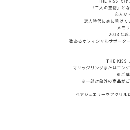
THE KISS 
「二人の宝物」と
恋人か
恋人時代に身に着けて
メモ
2013 
数あるオフィシャルサポーターの中
THE KI
マリッジリングまたはエンゲー
※ご購
※一部対象外の商品がご
ペアジュエリーをアクリル