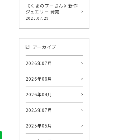
《くまのプーさん》新作
ジュエリー 発売
2025.07.29
アーカイブ
2026年07月
2026年06月
2026年04月
2025年07月
2025年05月