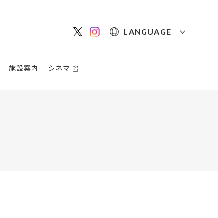
LANGUAGE
施設案内
シネマ