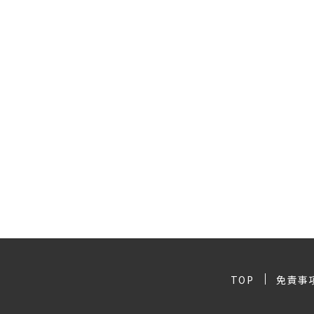
TOP
免責事