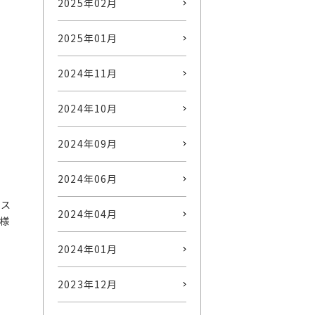
2025年02月
2025年01月
2024年11月
2024年10月
2024年09月
2024年06月
レス
2024年04月
様
2024年01月
2023年12月