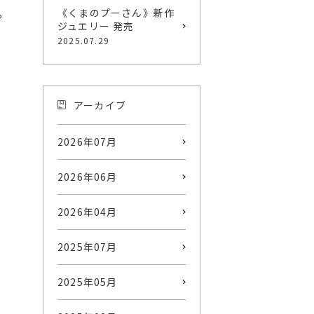
《くまのプーさん》新作
？
ジュエリー 発売
2025.07.29
アーカイブ
2026年07月
2026年06月
2026年04月
2025年07月
2025年05月