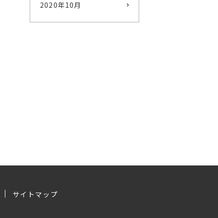
2020年10月
サイトマップ