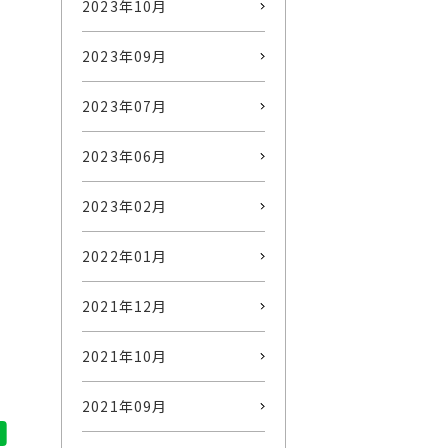
2023年10月
2023年09月
2023年07月
2023年06月
2023年02月
2022年01月
2021年12月
2021年10月
2021年09月