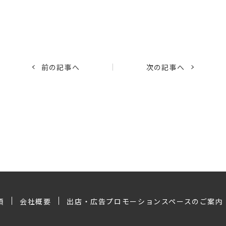
前の記事へ
次の記事へ
項
会社概要
出店・広告プロモーションスペースのご案内