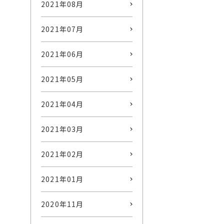
2021年08月
2021年07月
2021年06月
2021年05月
2021年04月
2021年03月
2021年02月
2021年01月
2020年11月