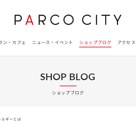
ラン・カフェ
ニュース・イベント
ショップブログ
アクセス
SHOP BLOG
ショップブログ
レルギーとは