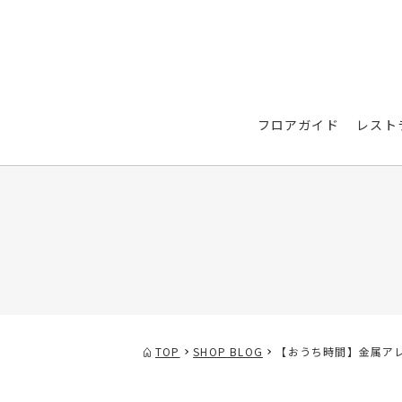
フロアガイド
レスト
TOP
SHOP BLOG
【おうち時間】金属ア