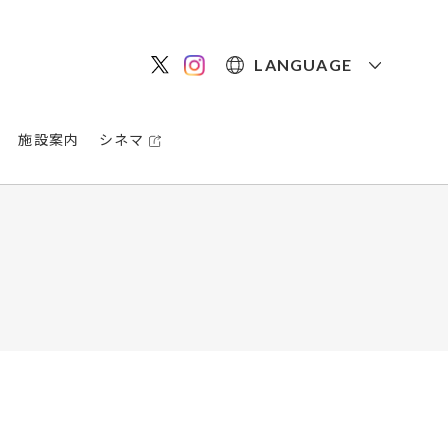
LANGUAGE
施設案内
シネマ