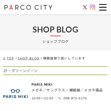
SHOP BLOG
ショップブログ
TOP
SHOP BLOG
補聴器取り扱いしています
2F・グリーンゾーン
PARIS MIKI
メガネ／サングラス／補聴器／メガネ備品
10:00～22:00
098-873-0170