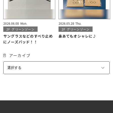
2026.06.08
Mon.
2026.05.28
Thu.
2F
グリーンゾーン
2F
グリーンゾーン
サングラスなどのすべり止め
鼻あてもオシャレに♪
にノーズパッド！！
アーカイブ