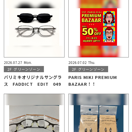
2026.07.27
Mon.
2026.07.02
Thu.
2F
グリーンゾーン
2F
グリーンゾーン
パリミキオリジナルサングラ
PARIS MIKI PREMIUM
ス FADDICT EDIT 049
BAZAAR！！