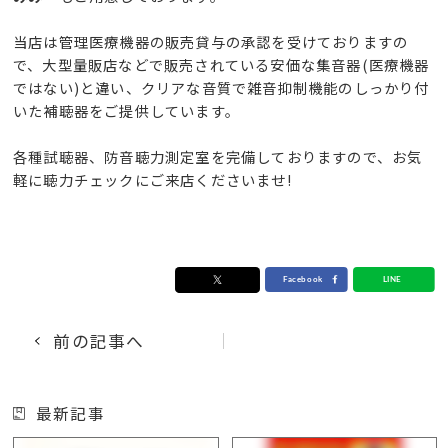
当店は管理医療機器の販売貸与の承認を受けておりますの
で、大型量販店などで販売されている安価な集音器(医療機器
ではない)と違い、クリアな音質で雑音抑制機能のしっかり付
いた補聴器をご提供しています。
各種試聴器、防音聴力測定室を完備しておりますので、お気
軽に聴力チェックにご来店くださいませ!
前の記事へ
最新記事