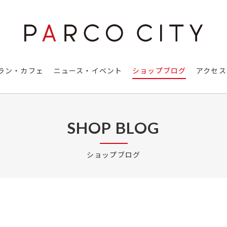
ラン・カフェ
ニュース・イベント
ショップブログ
アクセス
SHOP BLOG
ショップブログ