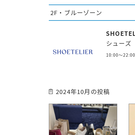
2F・ブルーゾーン
SHOETEL
シューズ
10:00～22:0
2024年10月の投稿