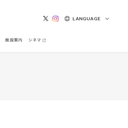
LANGUAGE
施設案内
シネマ