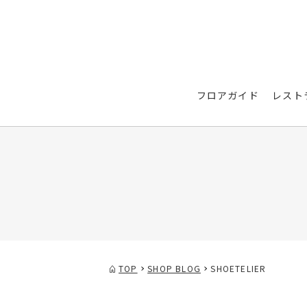
フロアガイド
レスト
TOP
SHOP BLOG
SHOETELIER