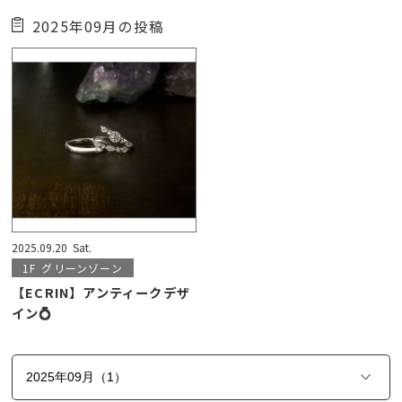
2025年09月の投稿
2025.09.20
Sat.
1F
グリーンゾーン
【ECRIN】アンティークデザ
イン💍