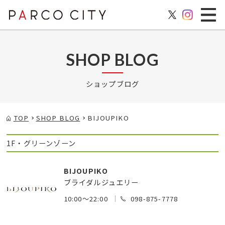
SHOP BLOG
ショップブログ
TOP
SHOP BLOG
BIJOUPIKO
1F・グリーンゾーン
BIJOUPIKO
ブライダルジュエリー
10:00～22:00
098-875-7778