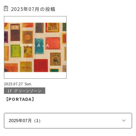
2025年07月の投稿
2025.07.27
Sun.
1F
グリーンゾーン
【PORTADA】