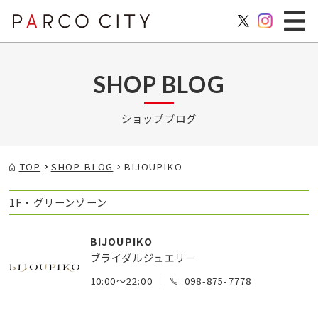
SHOP BLOG
ショップブログ
TOP
SHOP BLOG
BIJOUPIKO
1F・グリーンゾーン
BIJOUPIKO
ブライダルジュエリー
10:00～22:00
098-875-7778