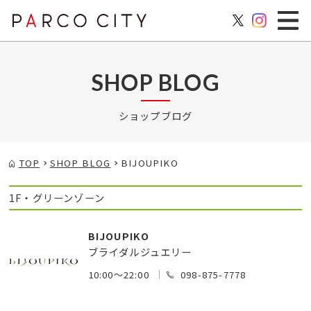
SHOP BLOG
ショップブログ
TOP
SHOP BLOG
BIJOUPIKO
1F・グリーンゾーン
BIJOUPIKO
ブライダルジュエリー
10:00～22:00
098-875-7778