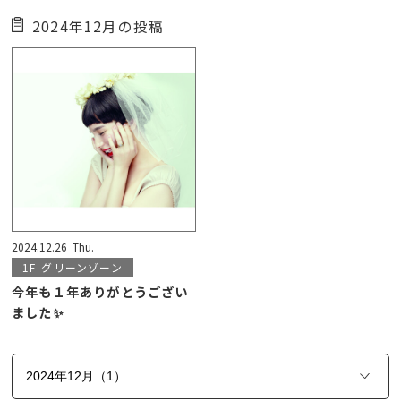
2024年12月の投稿
2024.12.26
Thu.
1F
グリーンゾーン
今年も１年ありがとうござい
ました✨