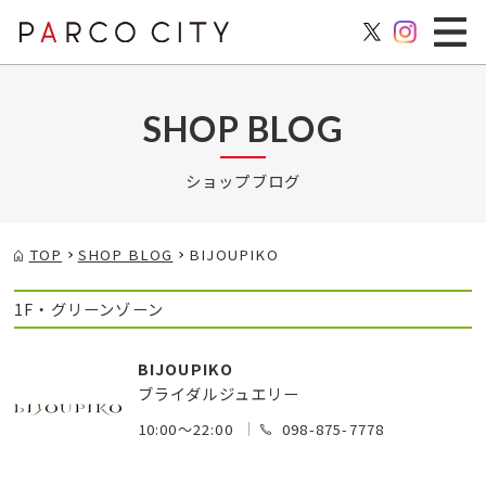
SHOP BLOG
ショップブログ
TOP
SHOP BLOG
BIJOUPIKO
1F・グリーンゾーン
BIJOUPIKO
ブライダルジュエリー
10:00～22:00
098-875-7778