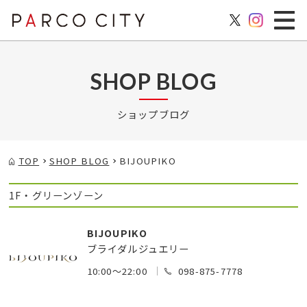
SHOP BLOG
ショップブログ
TOP
SHOP BLOG
BIJOUPIKO
1F・グリーンゾーン
BIJOUPIKO
ブライダルジュエリー
10:00～22:00
098-875-7778