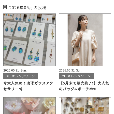
2026年05月の投稿
2026.05.31
Sun.
2026.05.31
Sun.
2F
オレンジゾーン
2F
オレンジゾーン
今大人気の！琉球ガラスアク
【5月末で販売終了❗️】大人気
セサリー🫧
のバッグ&ポーチ👜✨