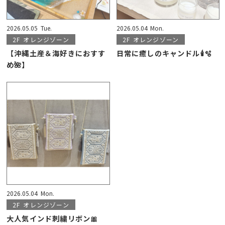
2026.05.05
Tue.
2026.05.04
Mon.
2F
オレンジゾーン
2F
オレンジゾーン
【沖縄土産＆海好きにおすす
日常に癒しのキャンドル🕯️🫧
め🌺】
2026.05.04
Mon.
2F
オレンジゾーン
大人気インド刺繍リボン🎀