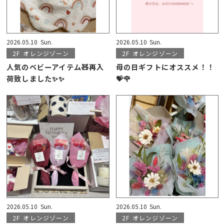
2026.05.10
Sun.
2026.05.10
Sun.
2F
オレンジゾーン
2F
オレンジゾーン
人気のベビーアイテム🧸再入
母の日ギフトにオススメ！！
荷致しました✨✨
💝🌹
2026.05.10
Sun.
2026.05.10
Sun.
2F
オレンジゾーン
2F
オレンジゾーン