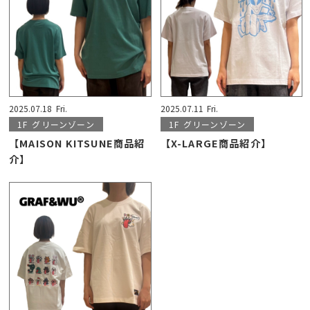
2025.07.18
Fri.
2025.07.11
Fri.
1F
グリーンゾーン
1F
グリーンゾーン
【MAISON KITSUNE商品紹
【X-LARGE商品紹介】
介】