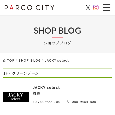
SHOP BLOG
ショップブログ
TOP
SHOP BLOG
JACKY select
1F・グリーンゾーン
JACKY select
雑貨
10：00～22：00
080-9464-8081