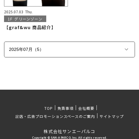
2025.07.03
Thu.
1F
グリーンゾーン
【graf&wu 商品紹介】
TOP
免責事項
会社概要
出店・広告プロモーションスペースのご案内
サイトマップ
株式会社サンエーパルコ
Copyright © SAN-A PARCO, Inc. All rights reserved.