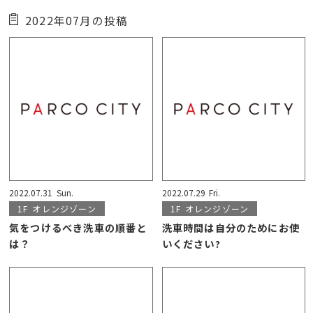
2022年07月の投稿
2022.07.31
Sun.
2022.07.29
Fri.
1F
オレンジゾーン
1F
オレンジゾーン
気をつけるべき洗車の順番と
洗車時間は自分のためにお使
は？
いください?