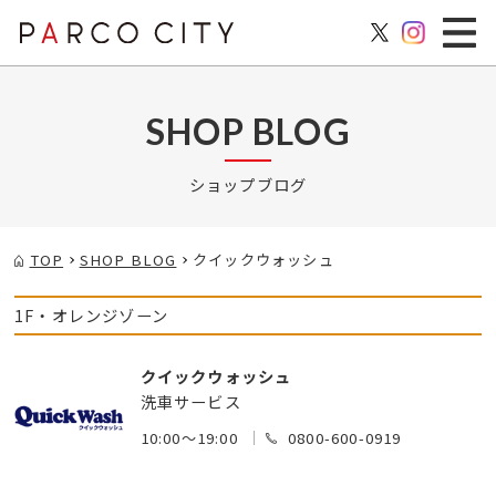
SHOP BLOG
ショップブログ
TOP
SHOP BLOG
クイックウォッシュ
1F・オレンジゾーン
クイックウォッシュ
洗車サービス
10:00～19:00
0800-600-0919