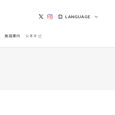
LANGUAGE
施設案内
シネマ