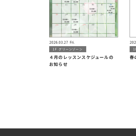
2026.03.27
Fri.
202
1F
グリーンゾーン
1
４月のレッスンスケジュールの
春
お知らせ