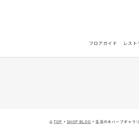
フロアガイド
レスト
TOP
SHOP BLOG
生活の木ハーブギャラリ