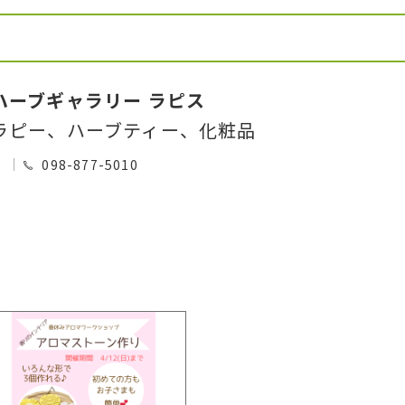
ハーブギャラリー ラピス
ラピー、ハーブティー、化粧品
0
098-877-5010