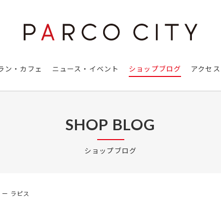
ラン・カフェ
ニュース・イベント
ショップブログ
アクセス
SHOP BLOG
ショップブログ
ー ラピス