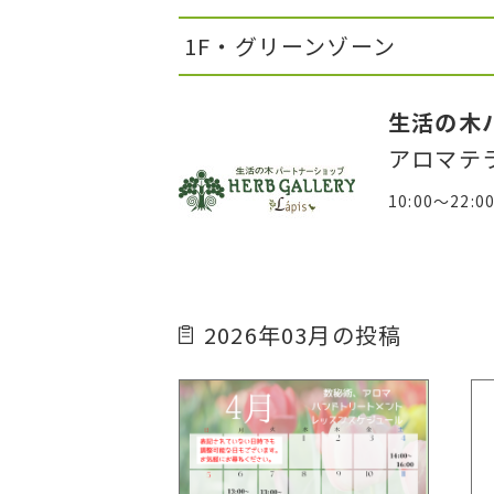
1F・グリーンゾーン
生活の木
アロマテ
10:00～22:0
2026年03月の投稿