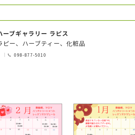
ハーブギャラリー ラピス
ラピー、ハーブティー、化粧品
0
098-877-5010