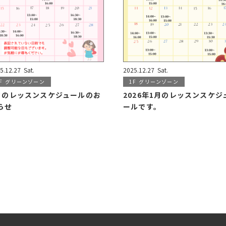
5.12.27
Sat.
2025.12.27
Sat.
F
グリーンゾーン
1F
グリーンゾーン
月のレッスンスケジュールのお
2026年1月のレッスンスケジ
らせ
ールです。