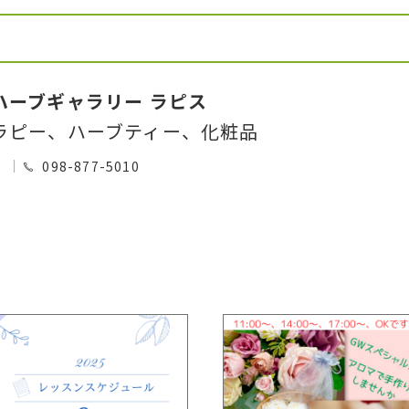
ハーブギャラリー ラピス
ラピー、ハーブティー、化粧品
0
098-877-5010