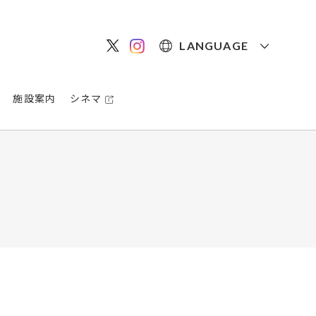
LANGUAGE
施設案内
シネマ