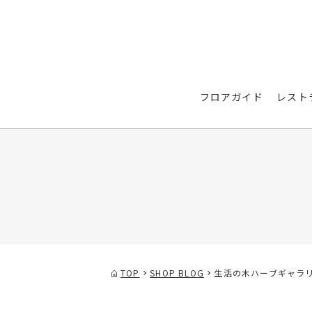
フロアガイド
レスト
TOP
SHOP BLOG
生活の木ハーブギャラリ