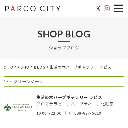
SHOP BLOG
ショップブログ
TOP
SHOP BLOG
生活の木ハーブギャラリー ラピス
1F・グリーンゾーン
生活の木ハーブギャラリー ラピス
アロマテラピー、ハーブティー、化粧品
10:00～22:00
098-877-5010