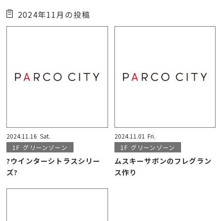
2024年11月の投稿
2024.11.16
Sat.
2024.11.01
Fri.
1F
グリーンゾーン
1F
グリーンゾーン
?ウインターシトラスシリー
ムスキーサボンのフレグラン
ズ?
ス作り