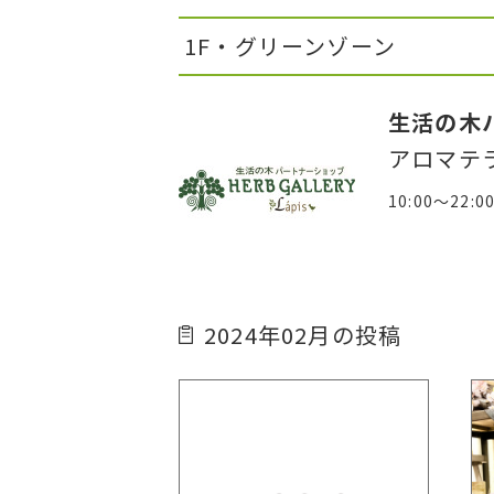
1F・グリーンゾーン
生活の木
アロマテ
10:00～22:0
2024年02月の投稿