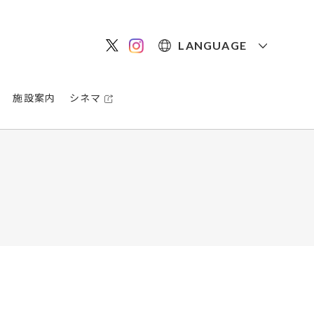
LANGUAGE
施設案内
シネマ