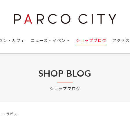
ラン・カフェ
ニュース・イベント
ショップブログ
アクセス
SHOP BLOG
ショップブログ
ー ラピス