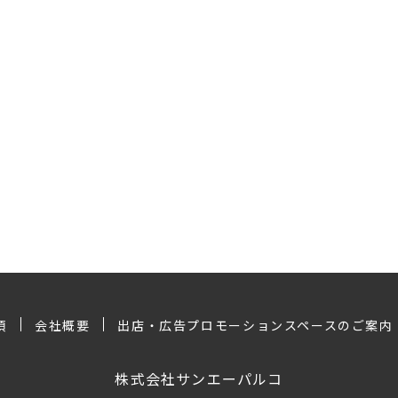
項
会社概要
出店・広告プロモーションスペースのご案内
株式会社サンエーパルコ