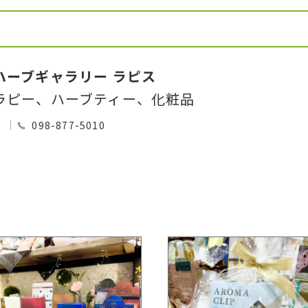
ハーブギャラリー ラピス
ラピー、ハーブティー、化粧品
0
098-877-5010