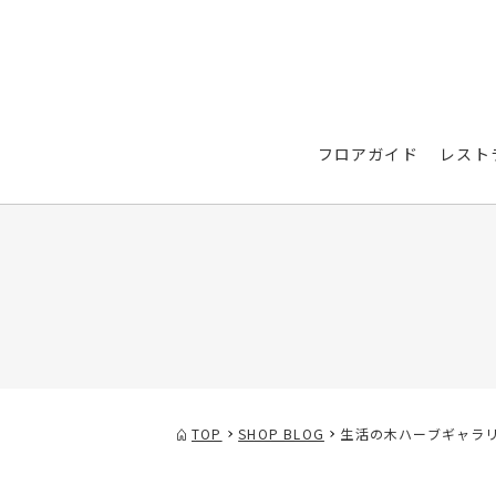
フロアガイド
レスト
TOP
SHOP BLOG
生活の木ハーブギャラリ