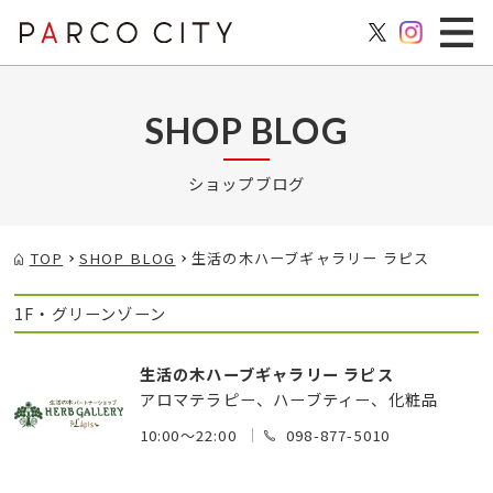
SHOP BLOG
ショップブログ
TOP
SHOP BLOG
生活の木ハーブギャラリー ラピス
1F・グリーンゾーン
生活の木ハーブギャラリー ラピス
アロマテラピー、ハーブティー、化粧品
10:00～22:00
098-877-5010