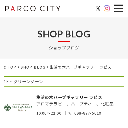
SHOP BLOG
ショップブログ
TOP
SHOP BLOG
生活の木ハーブギャラリー ラピス
1F・グリーンゾーン
生活の木ハーブギャラリー ラピス
アロマテラピー、ハーブティー、化粧品
10:00～22:00
098-877-5010