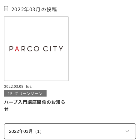
2022年03月の投稿
2022.03.08
Tue.
1F
グリーンゾーン
ハーブ入門講座開催のお知ら
せ