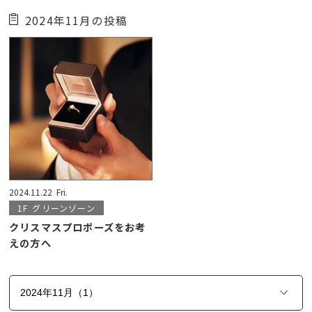
2024年11月の投稿
2024.11.22
Fri.
1F
グリーンゾーン
クリスマスプロポーズをお考
えの方へ