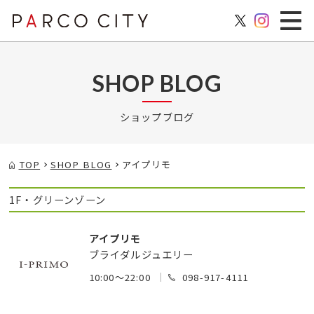
SHOP BLOG
ショップブログ
TOP
SHOP BLOG
アイプリモ
1F・グリーンゾーン
アイプリモ
ブライダルジュエリー
10:00～22:00
098-917-4111