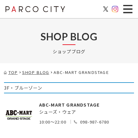
SHOP BLOG
ショップブログ
TOP
SHOP BLOG
ABC-MART GRANDSTAGE
3F・ブルーゾーン
ABC-MART GRANDSTAGE
シューズ・ウェア
10:00～22:00
098-987-6780