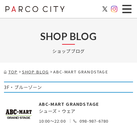
SHOP BLOG
ショップブログ
TOP
SHOP BLOG
ABC-MART GRANDSTAGE
3F・ブルーゾーン
ABC-MART GRANDSTAGE
シューズ・ウェア
10:00～22:00
098-987-6780