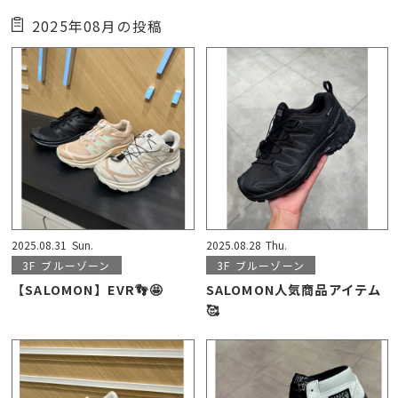
2025年08月の投稿
2025.08.31
Sun.
2025.08.28
Thu.
3F
ブルーゾーン
3F
ブルーゾーン
【SALOMON】EVR👣🤩
SALOMON人気商品アイテム
🥰