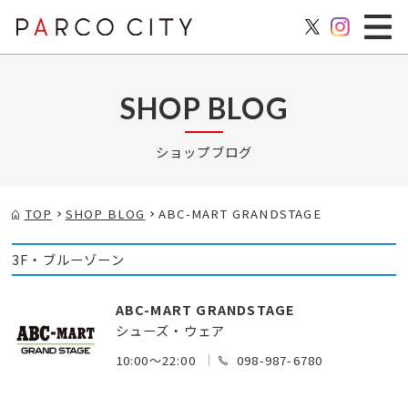
SHOP BLOG
ショップブログ
TOP
SHOP BLOG
ABC-MART GRANDSTAGE
3F・ブルーゾーン
ABC-MART GRANDSTAGE
シューズ・ウェア
10:00～22:00
098-987-6780