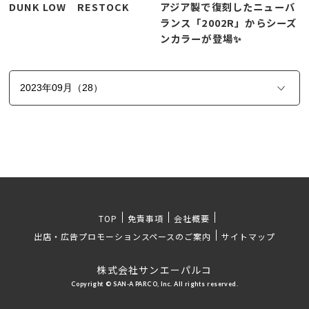
DUNK LOW RESTOCK
アジア製で復刻したニューバ
ランス「2002R」からシーズ
ンカラーが登場✨
TOP
免責事項
会社概要
出店・広告プロモーションスペースのご案内
サイトマップ
株式会社サンエーパルコ
Copyright © SAN-A PARCO, Inc. All rights reserved.