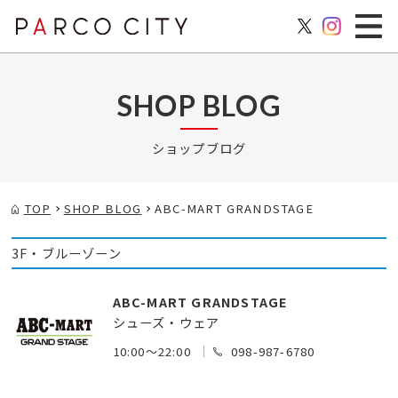
SHOP BLOG
ショップブログ
TOP
SHOP BLOG
ABC-MART GRANDSTAGE
3F・ブルーゾーン
ABC-MART GRANDSTAGE
シューズ・ウェア
10:00～22:00
098-987-6780