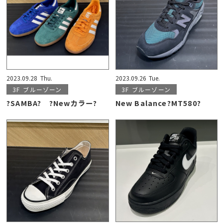
2023.09.28
Thu.
2023.09.26
Tue.
3F
ブルーゾーン
3F
ブルーゾーン
?SAMBA? ?Newカラー?
New Balance?MT580?