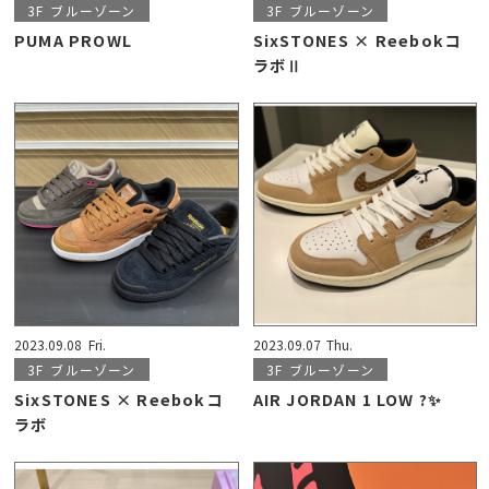
3F
ブルーゾーン
3F
ブルーゾーン
PUMA PROWL
SixSTONES × Reebokコ
ラボⅡ
2023.09.08
Fri.
2023.09.07
Thu.
3F
ブルーゾーン
3F
ブルーゾーン
SixSTONES × Reebokコ
AIR JORDAN 1 LOW ?✨
ラボ