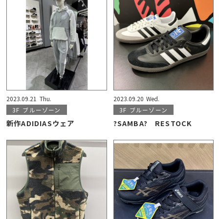
2023.09.21
Thu.
2023.09.20
Wed.
3F
ブルーゾーン
3F
ブルーゾーン
新作ADIDIASウェア
?SAMBA? RESTOCK