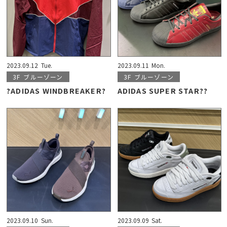
2023.09.12
Tue.
2023.09.11
Mon.
3F
ブルーゾーン
3F
ブルーゾーン
?ADIDAS WINDBREAKER?
ADIDAS SUPER STAR??
2023.09.10
Sun.
2023.09.09
Sat.