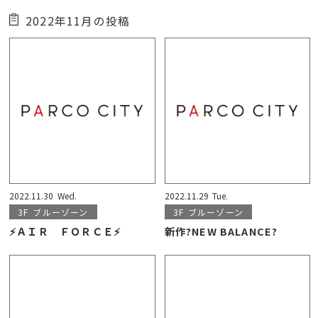
2022年11月の投稿
2022.11.30
Wed.
2022.11.29
Tue.
3F
ブルーゾーン
3F
ブルーゾーン
⚡ＡＩＲ ＦＯＲＣＥ⚡
新作?NEW BALANCE?