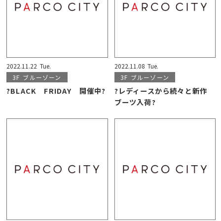
2022.11.22
Tue.
2022.11.08
Tue.
3F
ブルーゾーン
3F
ブルーゾーン
?BLACK FRIDAY 開催中?
?レディースから続々と新作
ブーツ入荷?