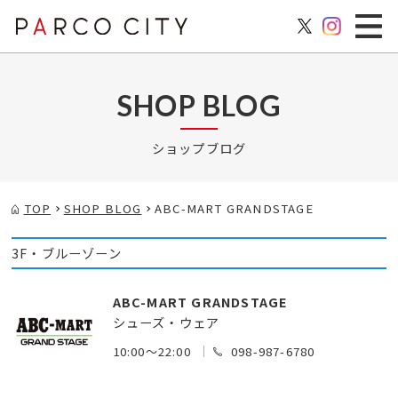
SHOP BLOG
ショップブログ
TOP
SHOP BLOG
ABC-MART GRANDSTAGE
3F・ブルーゾーン
ABC-MART GRANDSTAGE
シューズ・ウェア
10:00～22:00
098-987-6780