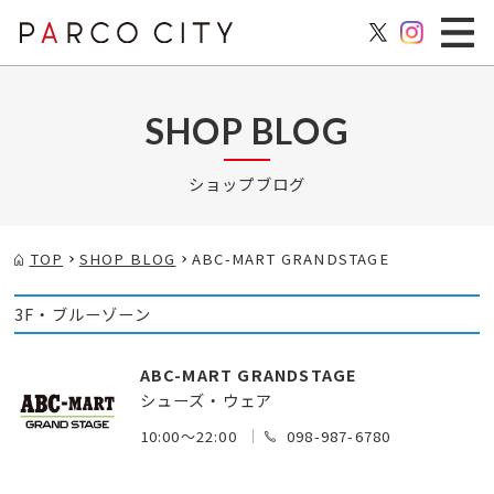
SHOP BLOG
ショップブログ
TOP
SHOP BLOG
ABC-MART GRANDSTAGE
3F・ブルーゾーン
ABC-MART GRANDSTAGE
シューズ・ウェア
10:00～22:00
098-987-6780