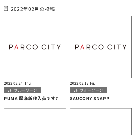
2022年02月の投稿
2022.02.24
Thu.
2022.02.18
Fri.
3F
ブルーゾーン
3F
ブルーゾーン
PUMA 厚底新作入荷です?
SAUCONY SNAPP