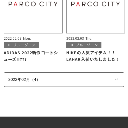
2022.02.07
Mon.
2022.02.03
Thu.
3F
ブルーゾーン
3F
ブルーゾーン
ADIDAS 2022新作コートシ
NIKEの人気アイテム！！
ューズ!!???
LAHAR入荷いたしました！