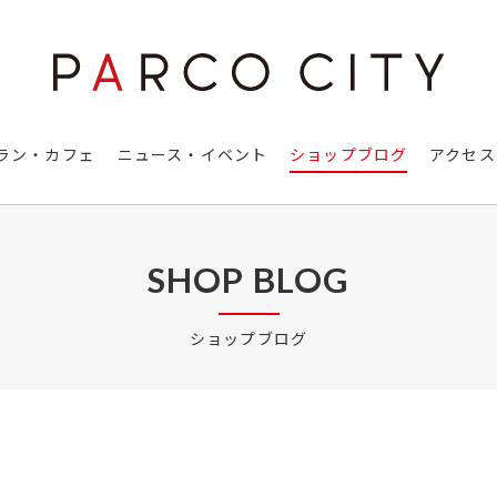
ラン・カフェ
ニュース・イベント
ショップブログ
アクセス
SHOP BLOG
ショップブログ