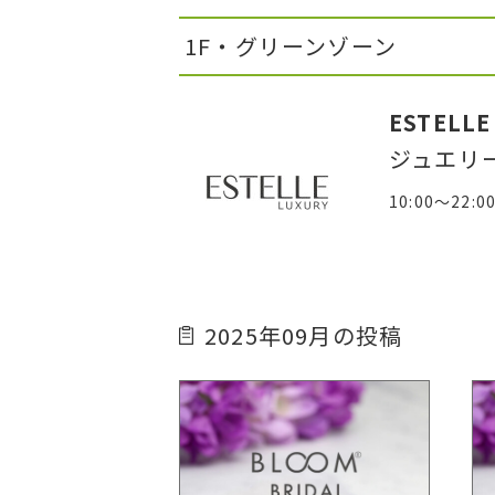
1F・グリーンゾーン
ESTELLE
ジュエリ
10:00～22:0
2025年09月の投稿