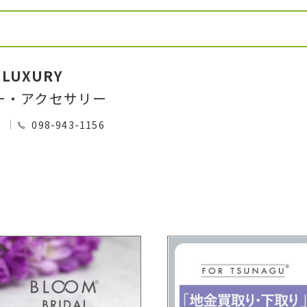
 LUXURY
ー・アクセサリー
0
098-943-1156