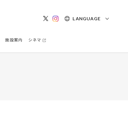
LANGUAGE
施設案内
シネマ