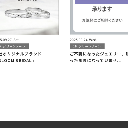
5.09.27
Sat.
2025.09.24
Wed.
F
グリーンゾーン
1F
グリーンゾーン
社オリジナルブランド
ご不要になったジュエリー、
BLOOM BRIDAL』
ったままになっていませ...