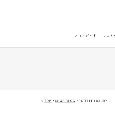
フロアガイド
レスト
TOP
SHOP BLOG
ESTELLE LUXURY