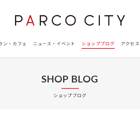
ラン・カフェ
ニュース・イベント
ショップブログ
アクセス
SHOP BLOG
ショップブログ