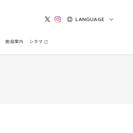
LANGUAGE
施設案内
シネマ