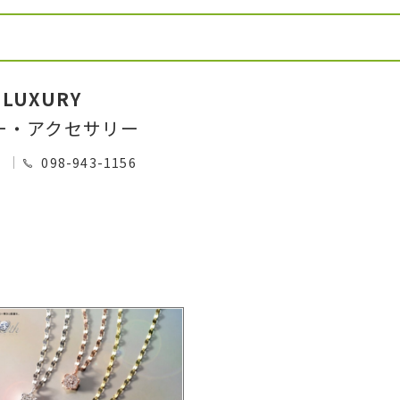
 LUXURY
ー・アクセサリー
0
098-943-1156