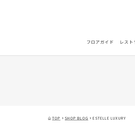
フロアガイド
レスト
TOP
SHOP BLOG
ESTELLE LUXURY