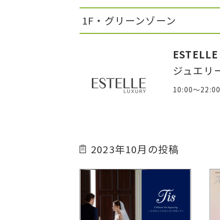
1F・グリーンゾーン
ESTELLE
ジュエリ
10:00～22:0
2023年10月の投稿