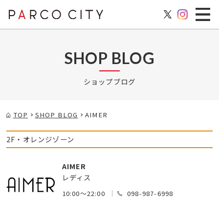
SHOP BLOG
ショップブログ
TOP
SHOP BLOG
AIMER
2F・オレンジゾーン
AIMER
レディス
10:00～22:00
098-987-6998