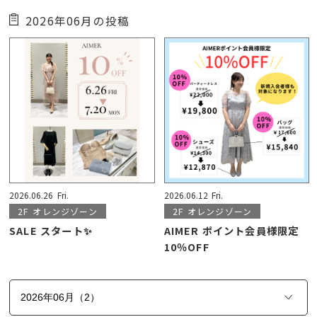
2026年06月の投稿
2026.06.26
Fri.
2026.06.12
Fri.
2F
オレンジゾーン
2F
オレンジゾーン
SALE スタート✨
AIMER ポイント会員様限定
10％OFF