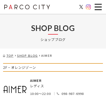
SHOP BLOG
ショップブログ
TOP
SHOP BLOG
AIMER
2F・オレンジゾーン
AIMER
レディス
10:00～22:00
098-987-6998