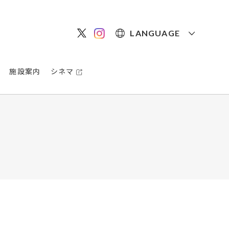
LANGUAGE
施設案内
シネマ