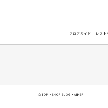
フロアガイド
レスト
TOP
SHOP BLOG
AIMER