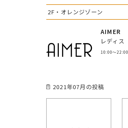
2F・オレンジゾーン
AIMER
レディス
10:00～22:0
2021年07月の投稿