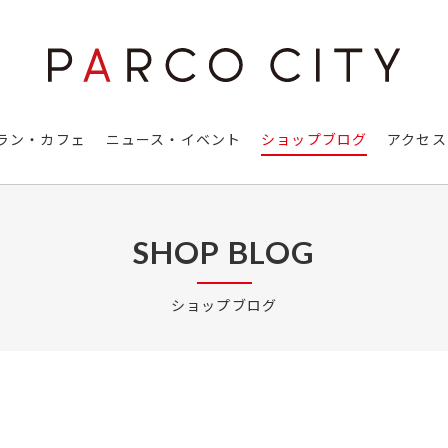
ラン・カフェ
ニュース・イベント
ショップブログ
アクセス
SHOP BLOG
ショップブログ