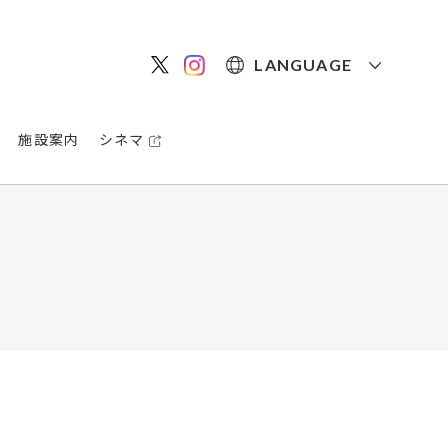
LANGUAGE
施設案内
シネマ