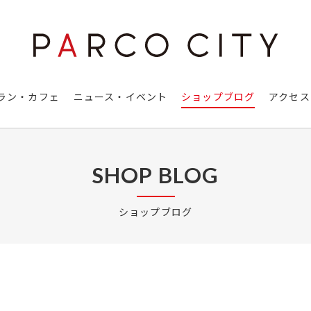
ラン・カフェ
ニュース・イベント
ショップブログ
アクセス
SHOP BLOG
ショップブログ