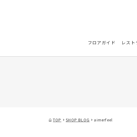
フロアガイド
レスト
TOP
SHOP BLOG
aimerfeel